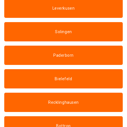
Leverkusen
Solingen
Paderborn
Bielefeld
Recklinghausen
Bottrop