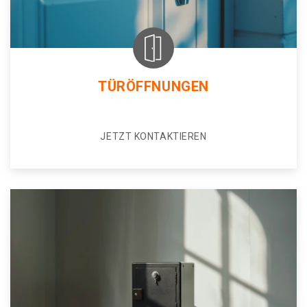
TÜRÖFFNUNGEN
JETZT KONTAKTIEREN