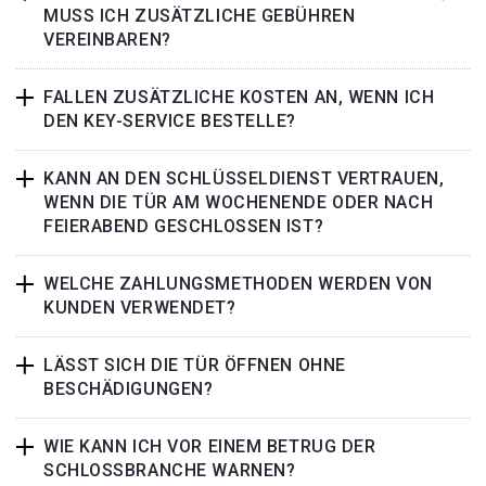
MUSS ICH ZUSÄTZLICHE GEBÜHREN
VEREINBAREN?
FALLEN ZUSÄTZLICHE KOSTEN AN, WENN ICH
DEN KEY-SERVICE BESTELLE?
KANN AN DEN SCHLÜSSELDIENST VERTRAUEN,
WENN DIE TÜR AM WOCHENENDE ODER NACH
FEIERABEND GESCHLOSSEN IST?
WELCHE ZAHLUNGSMETHODEN WERDEN VON
KUNDEN VERWENDET?
LÄSST SICH DIE TÜR ÖFFNEN OHNE
BESCHÄDIGUNGEN?
WIE KANN ICH VOR EINEM BETRUG DER
SCHLOSSBRANCHE WARNEN?