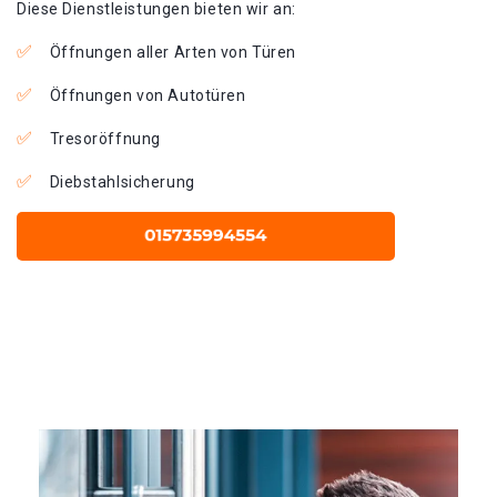
Diese Dienstleistungen bieten wir an:
Öffnungen aller Arten von Türen
Öffnungen von Autotüren
Tresoröffnung
Diebstahlsicherung