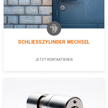
SCHLIESSZYLINDER WECHSEL
JETZT KONTAKTIEREN