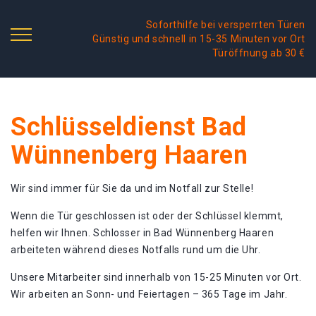
Soforthilfe bei versperrten Türen
Günstig und schnell in 15-35 Minuten vor Ort
Türöffnung ab 30 €
Schlüsseldienst Bad
Wünnenberg Haaren
Wir sind immer für Sie da und im Notfall zur Stelle!
Wenn die Tür geschlossen ist oder der Schlüssel klemmt,
helfen wir Ihnen. Schlosser in Bad Wünnenberg Haaren
arbeiteten während dieses Notfalls rund um die Uhr.
Unsere Mitarbeiter sind innerhalb von 15-25 Minuten vor Ort.
Wir arbeiten an Sonn- und Feiertagen – 365 Tage im Jahr.