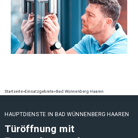
Startseite
»
Einsatzgebiete
»
Bad Wünnenberg Haaren
HAUPTDIENSTE IN BAD WÜNNENBERG HAAREN
Türöffnung mit