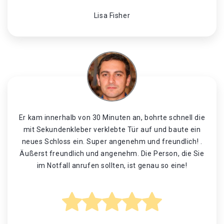
Lisa Fisher
Er kam innerhalb von 30 Minuten an, bohrte schnell die
mit Sekundenkleber verklebte Tür auf und baute ein
neues Schloss ein. Super angenehm und freundlich! .
Äußerst freundlich und angenehm. Die Person, die Sie
im Notfall anrufen sollten, ist genau so eine!