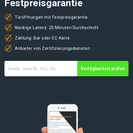
Festpreisgarantie
Türöffnungen mit Festpreisgarantie
Niedrige Latenz: 25 Minuten Durchschnitt
Zahlung: Bar oder EC-Karte
Anbieter von Zertifizierungsdiensten
Verfügbarkeit prüfen