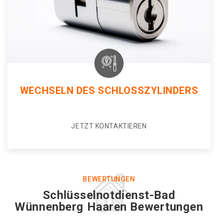
WECHSELN DES SCHLOSSZYLINDERS
JETZT KONTAKTIEREN
BEWERTUNGEN
Schlüsselnotdienst-Bad
Wünnenberg Haaren Bewertungen