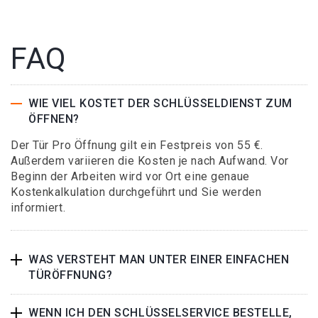
FAQ
WIE VIEL KOSTET DER SCHLÜSSELDIENST ZUM
ÖFFNEN?
Der Tür Pro Öffnung gilt ein Festpreis von 55 €.
Außerdem variieren die Kosten je nach Aufwand. Vor
Beginn der Arbeiten wird vor Ort eine genaue
Kostenkalkulation durchgeführt und Sie werden
informiert.
WAS VERSTEHT MAN UNTER EINER EINFACHEN
TÜRÖFFNUNG?
WENN ICH DEN SCHLÜSSELSERVICE BESTELLE,