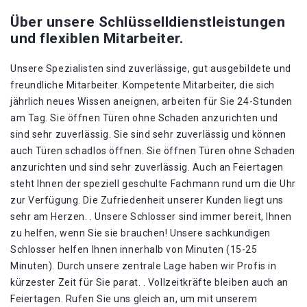
Über unsere Schlüsselldienstleistungen
und flexiblen Mitarbeiter.
Unsere Spezialisten sind zuverlässige, gut ausgebildete und
freundliche Mitarbeiter. Kompetente Mitarbeiter, die sich
jährlich neues Wissen aneignen, arbeiten für Sie 24-Stunden
am Tag. Sie öffnen Türen ohne Schaden anzurichten und
sind sehr zuverlässig. Sie sind sehr zuverlässig und können
auch Türen schadlos öffnen. Sie öffnen Türen ohne Schaden
anzurichten und sind sehr zuverlässig. Auch an Feiertagen
steht Ihnen der speziell geschulte Fachmann rund um die Uhr
zur Verfügung. Die Zufriedenheit unserer Kunden liegt uns
sehr am Herzen. . Unsere Schlosser sind immer bereit, Ihnen
zu helfen, wenn Sie sie brauchen! Unsere sachkundigen
Schlosser helfen Ihnen innerhalb von Minuten (15-25
Minuten). Durch unsere zentrale Lage haben wir Profis in
kürzester Zeit für Sie parat. . Vollzeitkräfte bleiben auch an
Feiertagen. Rufen Sie uns gleich an, um mit unserem