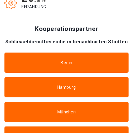
Jahre
EFRAHRUNG
Kooperationspartner
Schlüsseldienstbereiche in benachbarten Städten
Berlin
Hamburg
München