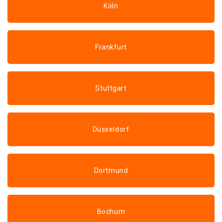
Köln
Frankfurt
Stuttgart
Düsseldorf
Dortmund
Bochum