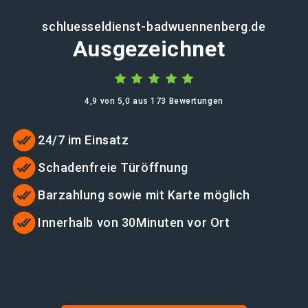
schluesseldienst-badwuennenberg.de
Ausgezeichnet
4,9 von 5,0 aus 173 Bewertungen
24/7 im Einsatz
Schadenfreie Türöffnung
Barzahlung sowie mit Karte möglich
Innerhalb von 30Minuten vor Ort