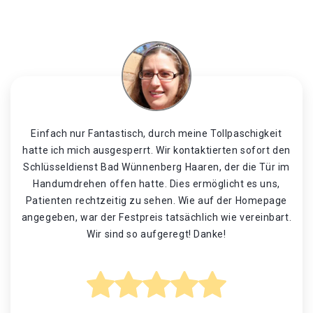
Einfach nur Fantastisch, durch meine Tollpaschigkeit
hatte ich mich ausgesperrt. Wir kontaktierten sofort den
Schlüsseldienst Bad Wünnenberg Haaren, der die Tür im
Handumdrehen offen hatte. Dies ermöglicht es uns,
Patienten rechtzeitig zu sehen. Wie auf der Homepage
angegeben, war der Festpreis tatsächlich wie vereinbart.
Wir sind so aufgeregt! Danke!