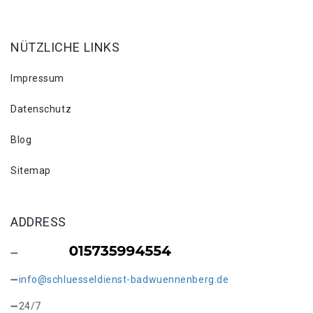
NÜTZLICHE LINKS
Impressum
Datenschutz
Blog
Sitemap
ADDRESS
info@schluesseldienst-badwuennenberg.de
24/7