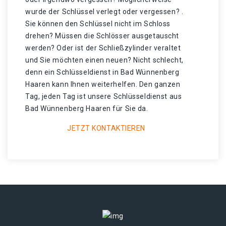
wurde der Schlüssel verlegt oder vergessen? .
Sie können den Schlüssel nicht im Schloss
drehen? Müssen die Schlösser ausgetauscht
werden? Oder ist der Schließzylinder veraltet
und Sie möchten einen neuen? Nicht schlecht,
denn ein Schlüsseldienst in Bad Wünnenberg
Haaren kann Ihnen weiterhelfen. Den ganzen
Tag, jeden Tag ist unsere Schlüsseldienst aus
Bad Wünnenberg Haaren für Sie da.
JETZT KONTAKTIEREN