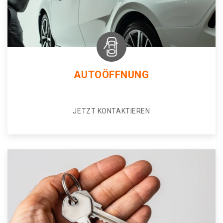
AUTOÖFFNUNG
JETZT KONTAKTIEREN