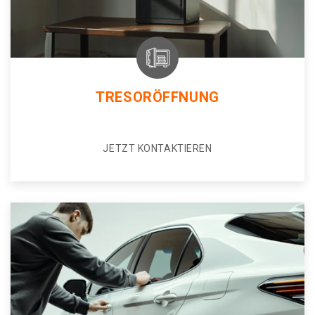
TRESORÖFFNUNG
JETZT KONTAKTIEREN