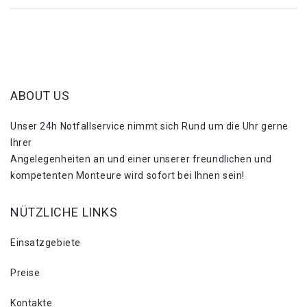
ABOUT US
Unser 24h Notfallservice nimmt sich Rund um die Uhr gerne
Ihrer
Angelegenheiten an und einer unserer freundlichen und
kompetenten Monteure wird sofort bei Ihnen sein!
NÜTZLICHE LINKS
Einsatzgebiete
Preise
Kontakte