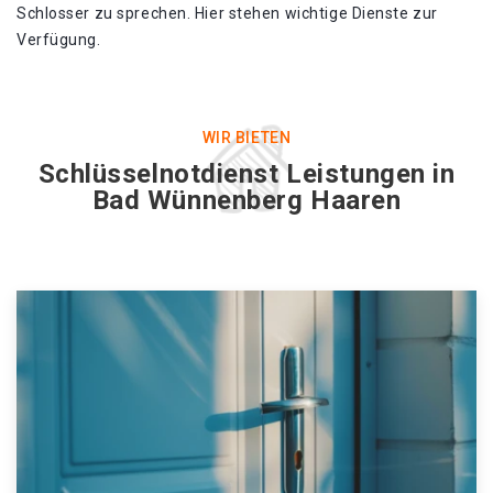
Schlosser zu sprechen. Hier stehen wichtige Dienste zur
Verfügung.
WIR BIETEN
Schlüsselnotdienst Leistungen in
Bad Wünnenberg Haaren