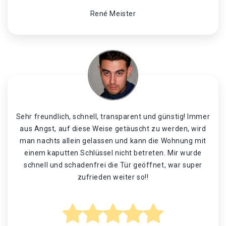
René Meister
Sehr freundlich, schnell, transparent und günstig! Immer
aus Angst, auf diese Weise getäuscht zu werden, wird
man nachts allein gelassen und kann die Wohnung mit
einem kaputten Schlüssel nicht betreten. Mir wurde
schnell und schadenfrei die Tür geöffnet, war super
zufrieden weiter so!!