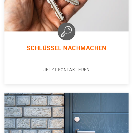
SCHLÜSSEL NACHMACHEN
JETZT KONTAKTIEREN