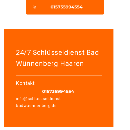
24/7 Schlüsseldienst Bad
Wünnenberg Haaren
Kontakt
info@schluesseldienst-
badwuennenberg.de