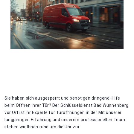
Sie haben sich ausgesperrt und benötigen dringend Hilfe
beim Öffnen Ihrer Tür?​ Der Schlüsseldienst Bad Wünnenberg
vor Ort ist Ihr Experte für Türöffnungen in der Mit unserer
langjährigen Erfahrung und unserem professionellen Team
stehen wir Ihnen rund um die Uhr zur