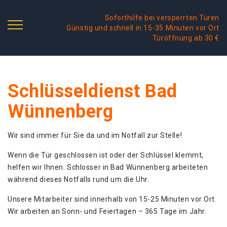
Soforthilfe bei versperrten Türen
Günstig und schnell in 15-35 Minuten vor Ort
Türöffnung ab 30 €
Schlüsseldienst Bad
Wünnenberg
Wir sind immer für Sie da und im Notfall zur Stelle!
Wenn die Tür geschlossen ist oder der Schlüssel klemmt,
helfen wir Ihnen. Schlosser in Bad Wünnenberg arbeiteten
während dieses Notfalls rund um die Uhr.
Unsere Mitarbeiter sind innerhalb von 15-25 Minuten vor Ort.
Wir arbeiten an Sonn- und Feiertagen – 365 Tage im Jahr.