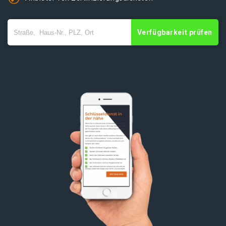
Verfügbarkeit prüfen