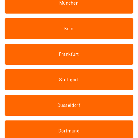
München
Köln
Frankfurt
Stuttgart
Düsseldorf
Dortmund