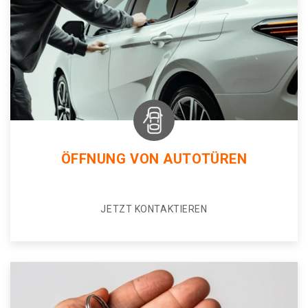
ÖFFNUNG VON AUTOTÜREN
JETZT KONTAKTIEREN