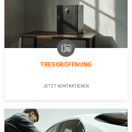
TRESORÖFFNUNG
JETZT KONTAKTIEREN