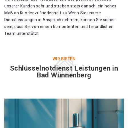
unserer Kunden sehr und streben stets danach, ein hohes
Maß an Kundenzufriedenheit zu Wenn Sie unsere
Dienstleistungen in Anspruch nehmen, können Sie sicher
sein, dass Sie von einem kompetenten und freundlichen
Team unterstützt
WIR BIETEN
Schlüsselnotdienst Leistungen in
Bad Wünnenberg