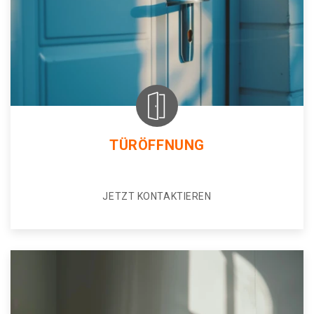
TÜRÖFFNUNG
JETZT KONTAKTIEREN