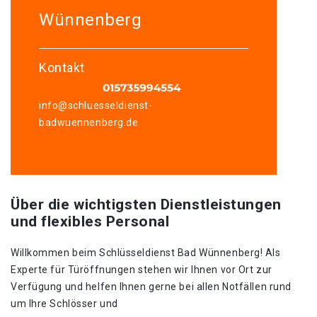
Wünnenberg
Kontakt
info@schluesseldienst-
badwuennenberg.de
Über die wichtigsten Dienstleistungen
und flexibles Personal
Willkommen beim Schlüsseldienst Bad Wünnenberg!​ Als
Experte für Türöffnungen stehen wir Ihnen vor Ort zur
Verfügung und helfen Ihnen gerne bei allen Notfällen rund
um Ihre Schlösser und