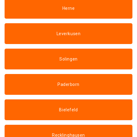
Herne
Leverkusen
Solingen
Paderborn
Bielefeld
Recklinghausen