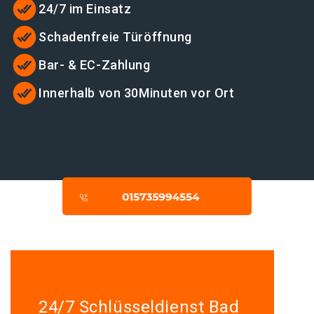
24/7 im Einsatz
Schadenfreie Türöffnung
Bar- & EC-Zahlung
Innerhalb von 30Minuten vor Ort
24/7 Schlüsseldienst Bad