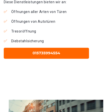
Diese Dienstleistungen bieten wir an:
Öffnungen aller Arten von Türen
Öffnungen von Autotüren
Tresoröffnung
Diebstahlsicherung