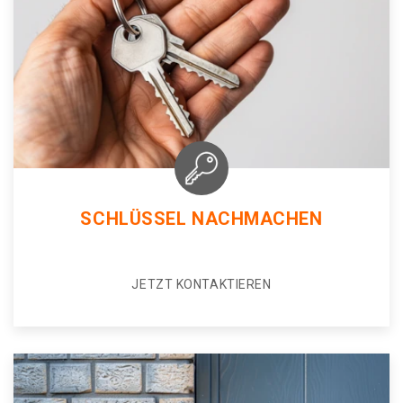
SCHLÜSSEL NACHMACHEN
JETZT KONTAKTIEREN