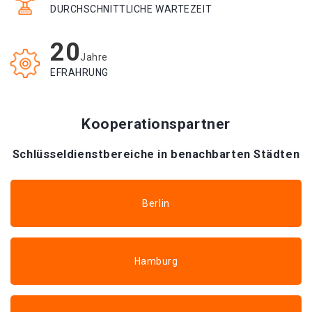
DURCHSCHNITTLICHE WARTEZEIT
20
Jahre
EFRAHRUNG
Kooperationspartner
Schlüsseldienstbereiche in benachbarten Städten
Berlin
Hamburg