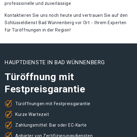
professionelle und zuverlässige
Kontaktieren Sie uns noch heute und vertrauen Sie auf den
Schlüsseldienst Bad Wünnenberg vor Ort ⏤ Ihrem Experten
für Türöffnungen in der Region!​
HAUPTDIENSTE IN BAD WÜNNENBERG
Türöffnung mit
Festpreisgarantie
Türöffnungen mit Festpreisgarantie
Kurze Wartezeit
Zahlungsmittel: Bar oder EC-Karte
Anbieter von Zertifizierungsdiensten