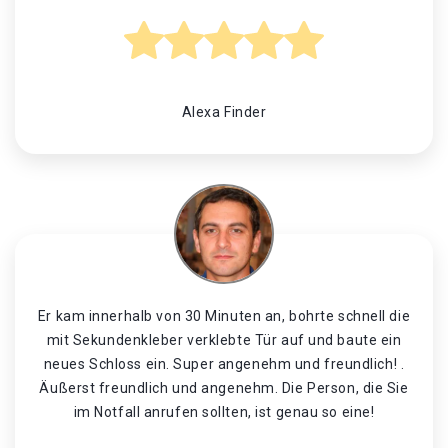
Alexa Finder
Er kam innerhalb von 30 Minuten an, bohrte schnell die
mit Sekundenkleber verklebte Tür auf und baute ein
neues Schloss ein. Super angenehm und freundlich! .
Äußerst freundlich und angenehm. Die Person, die Sie
im Notfall anrufen sollten, ist genau so eine!