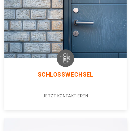
SCHLOSSWECHSEL
JETZT KONTAKTIEREN