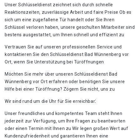
Unser Schlüsseldienst zeichnet sich durch schnelle
Reaktionszeiten‚ zuverlässige Arbeit und faire Preise Ob es
sich um eine zugefallene Tür handelt oder Sie Ihren
Schlüssel verloren haben‚ unsere geschulten Mitarbeiter sind
bestens ausgestattet‚ um Ihnen schnell und effizient zu
Vertrauen Sie auf unseren professionellen Service und
kontaktieren Sie den Schlüsseldienst Bad Wünnenberg vor
Ort‚ wenn Sie Unterstützung bei Türöffnungen
Möchten Sie mehr über unseren Schlüsseldienst Bad
Wünnenberg vor Ort erfahren oder benötigen Sie unsere
Hilfe bei einer Türöffnung? Zögern Sie nicht‚ uns zu
Wir sind rund um die Uhr für Sie erreichbar⁚
Unser freundliches und kompetentes Team steht Ihnen
jederzeit zur Verfügung‚ um Ihre Fragen zu beantworten
oder einen Termin mit Ihnen zu Wir legen großen Wert auf
Kundenzufriedenheit und garantieren Ihnen eine