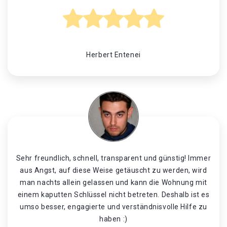
Herbert Entenei
Sehr freundlich, schnell, transparent und günstig! Immer
aus Angst, auf diese Weise getäuscht zu werden, wird
man nachts allein gelassen und kann die Wohnung mit
einem kaputten Schlüssel nicht betreten. Deshalb ist es
umso besser, engagierte und verständnisvolle Hilfe zu
haben :)