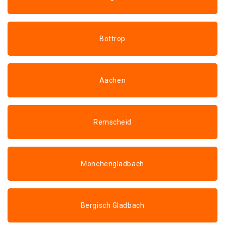
Bottrop
Aachen
Remscheid
Mönchengladbach
Bergisch Gladbach