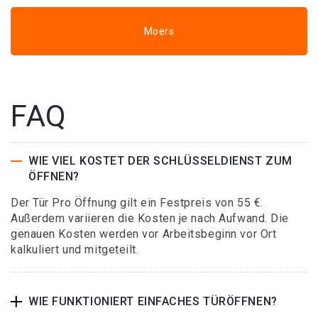
Moers
FAQ
WIE VIEL KOSTET DER SCHLÜSSELDIENST ZUM
ÖFFNEN?
Der Tür Pro Öffnung gilt ein Festpreis von 55 €.
Außerdem variieren die Kosten je nach Aufwand. Die
genauen Kosten werden vor Arbeitsbeginn vor Ort
kalkuliert und mitgeteilt.
WIE FUNKTIONIERT EINFACHES TÜRÖFFNEN?