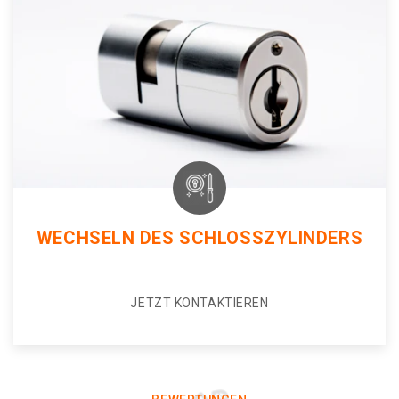
WECHSELN DES SCHLOSSZYLINDERS
JETZT KONTAKTIEREN