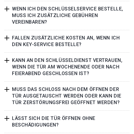
WENN ICH DEN SCHLÜSSELSERVICE BESTELLE,
MUSS ICH ZUSÄTZLICHE GEBÜHREN
VEREINBAREN?
FALLEN ZUSÄTZLICHE KOSTEN AN, WENN ICH
DEN KEY-SERVICE BESTELLE?
KANN AN DEN SCHLÜSSELDIENST VERTRAUEN,
WENN DIE TÜR AM WOCHENENDE ODER NACH
FEIERABEND GESCHLOSSEN IST?
MUSS DAS SCHLOSS NACH DEM ÖFFNEN DER
TÜR AUSGETAUSCHT WERDEN ODER KANN DIE
TÜR ZERSTÖRUNGSFREI GEÖFFNET WERDEN?
LÄSST SICH DIE TÜR ÖFFNEN OHNE
BESCHÄDIGUNGEN?