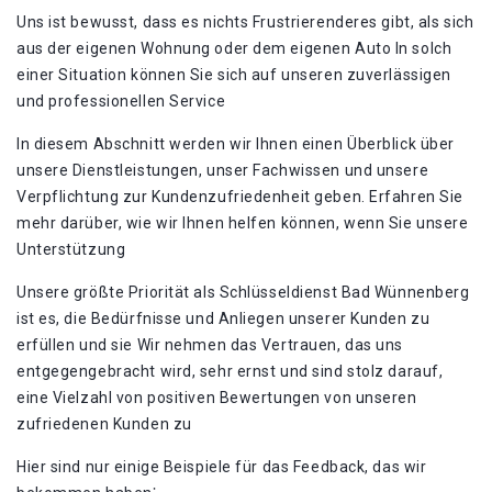
Uns ist bewusst, dass es nichts Frustrierenderes gibt, als sich
aus der eigenen Wohnung oder dem eigenen Auto In solch
einer Situation können Sie sich auf unseren zuverlässigen
und professionellen Service
In diesem Abschnitt werden wir Ihnen einen Überblick über
unsere Dienstleistungen, unser Fachwissen und unsere
Verpflichtung zur Kundenzufriedenheit geben. Erfahren Sie
mehr darüber, wie wir Ihnen helfen können, wenn Sie unsere
Unterstützung
Unsere größte Priorität als Schlüsseldienst Bad Wünnenberg
ist es, die Bedürfnisse und Anliegen unserer Kunden zu
erfüllen und sie Wir nehmen das Vertrauen, das uns
entgegengebracht wird, sehr ernst und sind stolz darauf,
eine Vielzahl von positiven Bewertungen von unseren
zufriedenen Kunden zu
Hier sind nur einige Beispiele für das Feedback, das wir