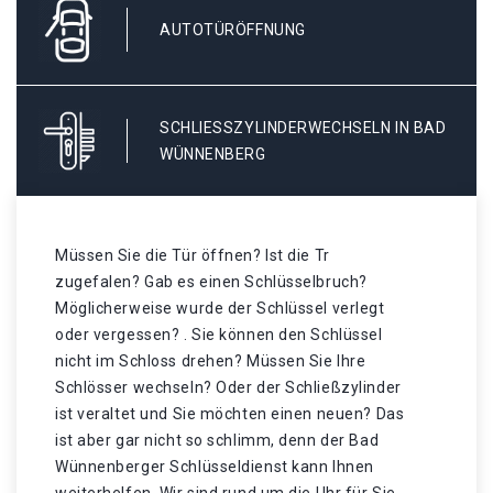
AUTOTÜRÖFFNUNG
SCHLIESSZYLINDERWECHSELN IN BAD W
ÜNNENBERG
Müssen Sie die Tür öffnen? Ist die Tr
zugefalen? Gab es einen Schlüsselbruch?
Möglicherweise wurde der Schlüssel verlegt
oder vergessen? . Sie können den Schlüssel
nicht im Schloss drehen? Müssen Sie Ihre
Schlösser wechseln? Oder der Schließzylinder
ist veraltet und Sie möchten einen neuen? Das
ist aber gar nicht so schlimm, denn der Bad
Wünnenberger Schlüsseldienst kann Ihnen