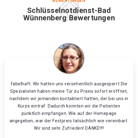
BEWERTUNGEN
Schlüsselnotdienst-Bad
Wünnenberg Bewertungen
fabelhaft. Wir hatten uns versehentlich ausgesperrt Die
Spezialisten haben meine Tür zu Praxis sofort eröffnet,
nachdem wir jemanden kontaktiert hatten, der bei uns in
Kürze eintraf. Dadurch konnten wir die Patienten
pünktlich empfangen. Wie auf der Homepage
angegeben, war der Festpreis tatsächlich wie vereinbart.
Wir sind sehr Zufrieden! DANKE!!!!