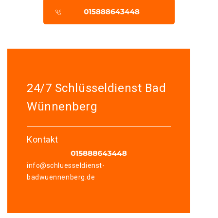
24/7 Schlüsseldienst Bad
Wünnenberg
Kontakt
info@schluesseldienst-
badwuennenberg.de