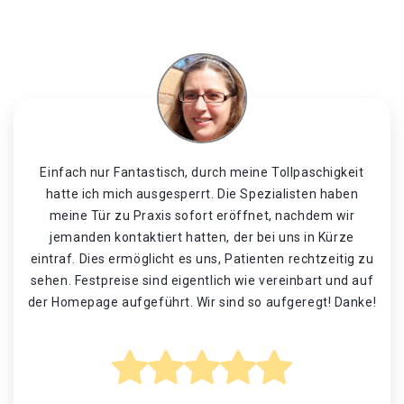
Einfach nur Fantastisch, durch meine Tollpaschigkeit
hatte ich mich ausgesperrt. Die Spezialisten haben
meine Tür zu Praxis sofort eröffnet, nachdem wir
jemanden kontaktiert hatten, der bei uns in Kürze
eintraf. Dies ermöglicht es uns, Patienten rechtzeitig zu
sehen. Festpreise sind eigentlich wie vereinbart und auf
der Homepage aufgeführt. Wir sind so aufgeregt! Danke!