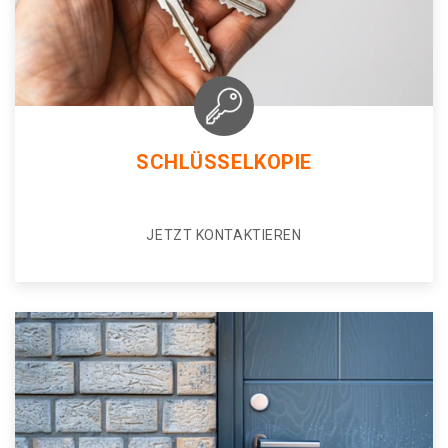
SCHLÜSSELKOPIE
JETZT KONTAKTIEREN