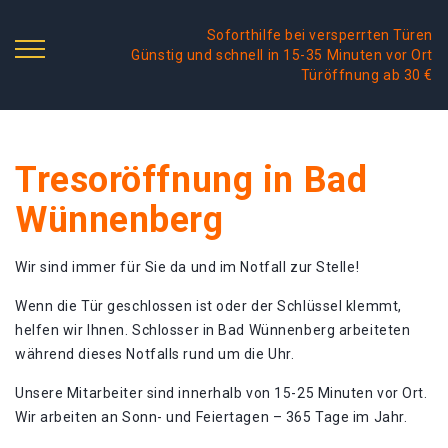
Soforthilfe bei versperrten Türen
Günstig und schnell in 15-35 Minuten vor Ort
Türöffnung ab 30 €
Tresoröffnung in Bad
Wünnenberg
Wir sind immer für Sie da und im Notfall zur Stelle!
Wenn die Tür geschlossen ist oder der Schlüssel klemmt,
helfen wir Ihnen. Schlosser in Bad Wünnenberg arbeiteten
während dieses Notfalls rund um die Uhr.
Unsere Mitarbeiter sind innerhalb von 15-25 Minuten vor Ort.
Wir arbeiten an Sonn- und Feiertagen – 365 Tage im Jahr.