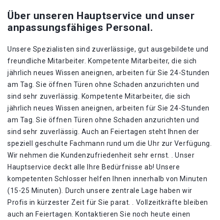
Über unseren Hauptservice und unser
anpassungsfähiges Personal.
Unsere Spezialisten sind zuverlässige, gut ausgebildete und
freundliche Mitarbeiter. Kompetente Mitarbeiter, die sich
jährlich neues Wissen aneignen, arbeiten für Sie 24-Stunden
am Tag. Sie öffnen Türen ohne Schaden anzurichten und
sind sehr zuverlässig. Kompetente Mitarbeiter, die sich
jährlich neues Wissen aneignen, arbeiten für Sie 24-Stunden
am Tag. Sie öffnen Türen ohne Schaden anzurichten und
sind sehr zuverlässig. Auch an Feiertagen steht Ihnen der
speziell geschulte Fachmann rund um die Uhr zur Verfügung.
Wir nehmen die Kundenzufriedenheit sehr ernst. . Unser
Hauptservice deckt alle Ihre Bedürfnisse ab! Unsere
kompetenten Schlosser helfen Ihnen innerhalb von Minuten
(15-25 Minuten). Durch unsere zentrale Lage haben wir
Profis in kürzester Zeit für Sie parat. . Vollzeitkräfte bleiben
auch an Feiertagen. Kontaktieren Sie noch heute einen