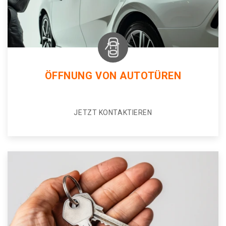
ÖFFNUNG VON AUTOTÜREN
JETZT KONTAKTIEREN