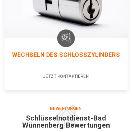
WECHSELN DES SCHLOSSZYLINDERS
JETZT KONTAKTIEREN
BEWERTUNGEN
Schlüsselnotdienst-Bad
Wünnenberg Bewertungen