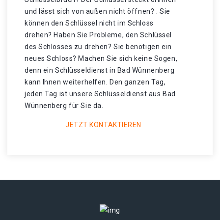
und lässt sich von außen nicht öffnen? . Sie
können den Schlüssel nicht im Schloss
drehen? Haben Sie Probleme, den Schlüssel
des Schlosses zu drehen? Sie benötigen ein
neues Schloss? Machen Sie sich keine Sogen,
denn ein Schlüsseldienst in Bad Wünnenberg
kann Ihnen weiterhelfen. Den ganzen Tag,
jeden Tag ist unsere Schlüsseldienst aus Bad
Wünnenberg für Sie da.
JETZT KONTAKTIEREN