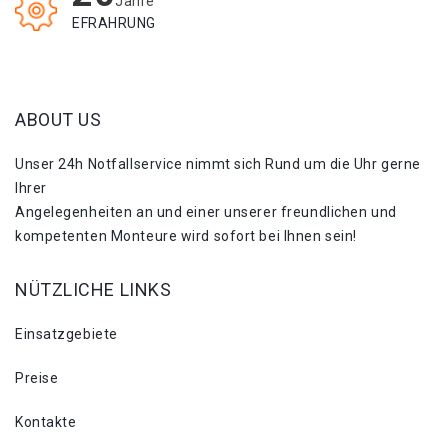
Jahre
EFRAHRUNG
ABOUT US
Unser 24h Notfallservice nimmt sich Rund um die Uhr gerne
Ihrer
Angelegenheiten an und einer unserer freundlichen und
kompetenten Monteure wird sofort bei Ihnen sein!
NÜTZLICHE LINKS
Einsatzgebiete
Preise
Kontakte