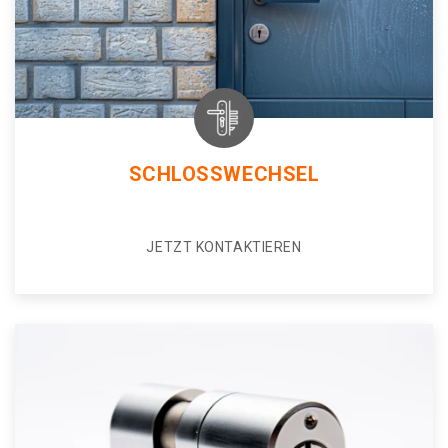
SCHLOSSWECHSEL
JETZT KONTAKTIEREN