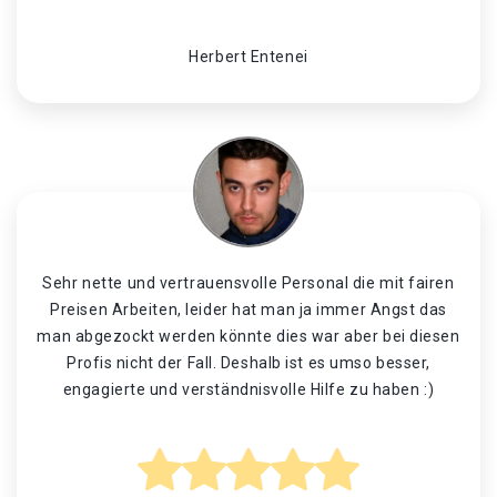
Herbert Entenei
Sehr nette und vertrauensvolle Personal die mit fairen
Preisen Arbeiten, leider hat man ja immer Angst das
man abgezockt werden könnte dies war aber bei diesen
Profis nicht der Fall. Deshalb ist es umso besser,
engagierte und verständnisvolle Hilfe zu haben :)