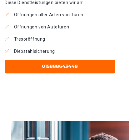
Diese Dienstleistungen bieten wir an:
Öffnungen aller Arten von Türen
Öffnungen von Autotüren
Tresoröffnung
Diebstahlsicherung