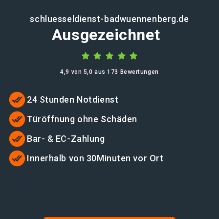
schluesseldienst-badwuennenberg.de
Ausgezeichnet
4,9 von 5,0 aus 173 Bewertungen
24 Stunden Notdienst
Türöffnung ohne Schäden
Bar- & EC-Zahlung
Innerhalb von 30Minuten vor Ort