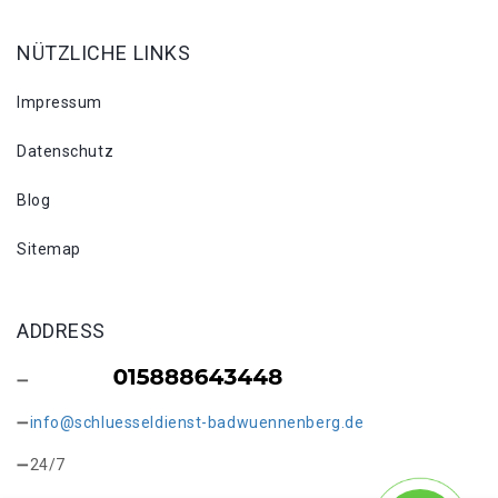
NÜTZLICHE LINKS
Impressum
Datenschutz
Blog
Sitemap
ADDRESS
info@schluesseldienst-badwuennenberg.de
24/7