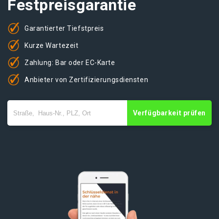
Festpreisgarantie
Garantierter Tiefstpreis
Kurze Wartezeit
Zahlung: Bar oder EC-Karte
Anbieter von Zertifizierungsdiensten
Verfügbarkeit prüfen