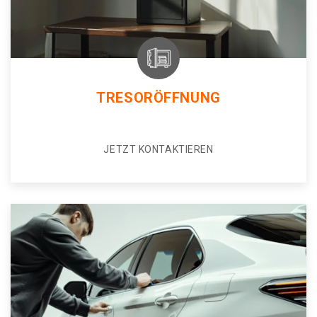
TRESORÖFFNUNG
JETZT KONTAKTIEREN