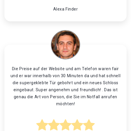
Alexa Finder
Die Preise auf der Website und am Telefon waren fair
und er war innerhalb von 30 Minuten da und hat schnell
die supergeklebte Tür gebohrt und ein neues Schloss
eingebaut. Super angenehm und freundlich! . Das ist
genau die Art von Person, die Sie im Notfall anrufen
möchten!