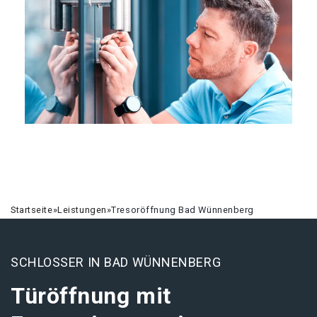
Startseite
»
Leistungen
»
Tresoröffnung Bad Wünnenberg
SCHLOSSER IN BAD WÜNNENBERG
Türöffnung mit