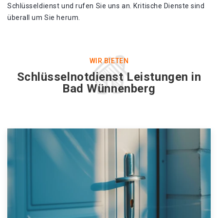
Schlüsseldienst und rufen Sie uns an. Kritische Dienste sind
überall um Sie herum.
WIR BIETEN
Schlüsselnotdienst Leistungen in
Bad Wünnenberg