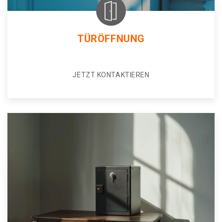
TÜRÖFFNUNG
JETZT KONTAKTIEREN