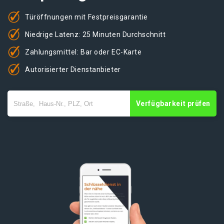
Türöffnungen mit Festpreisgarantie
Niedrige Latenz: 25 Minuten Durchschnitt
Zahlungsmittel: Bar oder EC-Karte
Autorisierter Dienstanbieter
Verfügbarkeit prüfen