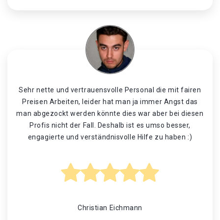
Sehr nette und vertrauensvolle Personal die mit fairen
Preisen Arbeiten, leider hat man ja immer Angst das
man abgezockt werden könnte dies war aber bei diesen
Profis nicht der Fall. Deshalb ist es umso besser,
engagierte und verständnisvolle Hilfe zu haben :)
Christian Eichmann