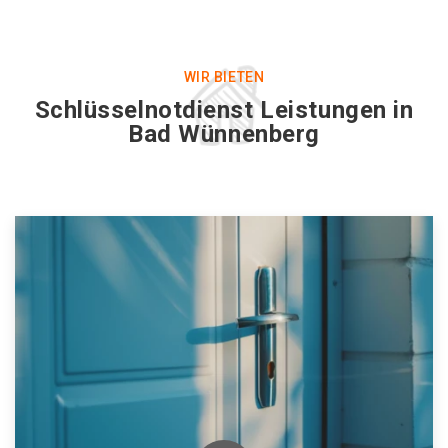
WIR BIETEN
Schlüsselnotdienst Leistungen in
Bad Wünnenberg