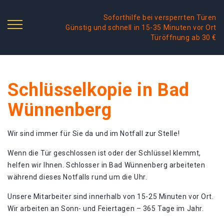
Soforthilfe bei versperrten Türen
Günstig und schnell in 15-35 Minuten vor Ort
Türöffnung ab 30 €
Schlüsselkopie in Bad
Wünnenberg
Wir sind immer für Sie da und im Notfall zur Stelle!
Wenn die Tür geschlossen ist oder der Schlüssel klemmt,
helfen wir Ihnen. Schlosser in Bad Wünnenberg arbeiteten
während dieses Notfalls rund um die Uhr.
Unsere Mitarbeiter sind innerhalb von 15-25 Minuten vor Ort.
Wir arbeiten an Sonn- und Feiertagen – 365 Tage im Jahr.