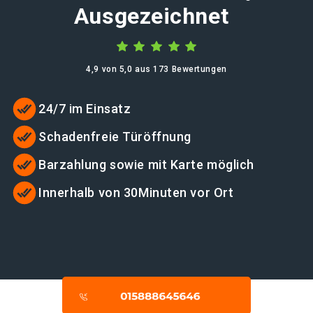
Ausgezeichnet
4,9 von 5,0 aus 173 Bewertungen
24/7 im Einsatz
Schadenfreie Türöffnung
Barzahlung sowie mit Karte möglich
Innerhalb von 30Minuten vor Ort