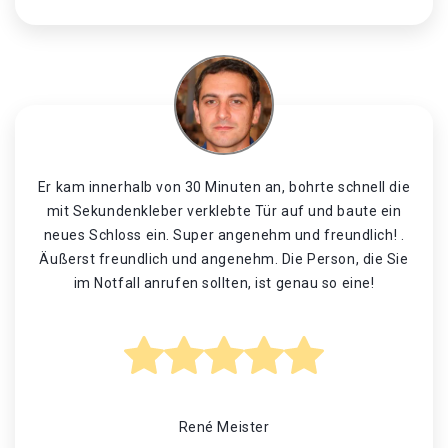
Er kam innerhalb von 30 Minuten an, bohrte schnell die
mit Sekundenkleber verklebte Tür auf und baute ein
neues Schloss ein. Super angenehm und freundlich! .
Äußerst freundlich und angenehm. Die Person, die Sie
im Notfall anrufen sollten, ist genau so eine!
René Meister