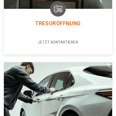
TRESORÖFFNUNG
JETZT KONTAKTIEREN