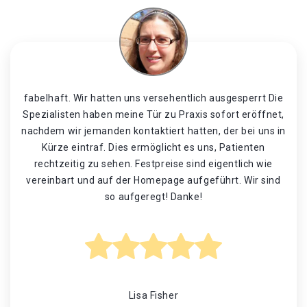
fabelhaft. Wir hatten uns versehentlich ausgesperrt Die
Spezialisten haben meine Tür zu Praxis sofort eröffnet,
nachdem wir jemanden kontaktiert hatten, der bei uns in
Kürze eintraf. Dies ermöglicht es uns, Patienten
rechtzeitig zu sehen. Festpreise sind eigentlich wie
vereinbart und auf der Homepage aufgeführt. Wir sind
so aufgeregt! Danke!
Lisa Fisher