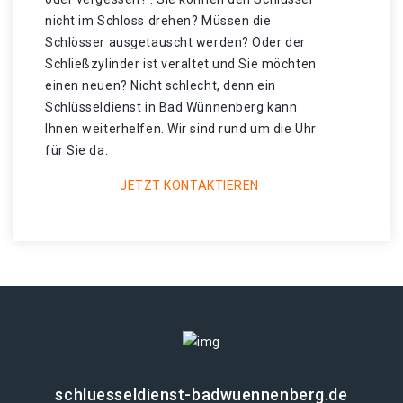
nicht im Schloss drehen? Müssen die
Schlösser ausgetauscht werden? Oder der
Schließzylinder ist veraltet und Sie möchten
einen neuen? Nicht schlecht, denn ein
Schlüsseldienst in Bad Wünnenberg kann
Ihnen weiterhelfen. Wir sind rund um die Uhr
für Sie da.
JETZT KONTAKTIEREN
schluesseldienst-badwuennenberg.de