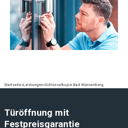
Startseite
»
Leistungen
»
Schlüsselkopie Bad Wünnenberg
Türöffnung mit
Festpreisgarantie