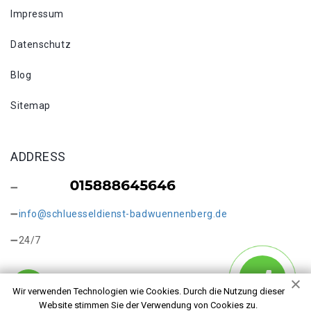
Impressum
Datenschutz
Blog
Sitemap
ADDRESS
info@schluesseldienst-badwuennenberg.de
24/7
Wir verwenden Technologien wie Cookies. Durch die Nutzung dieser
Website stimmen Sie der Verwendung von Cookies zu.