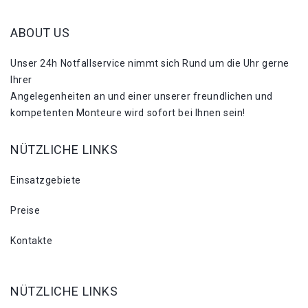
ABOUT US
Unser 24h Notfallservice nimmt sich Rund um die Uhr gerne
Ihrer
Angelegenheiten an und einer unserer freundlichen und
kompetenten Monteure wird sofort bei Ihnen sein!
NÜTZLICHE LINKS
Einsatzgebiete
Preise
Kontakte
NÜTZLICHE LINKS