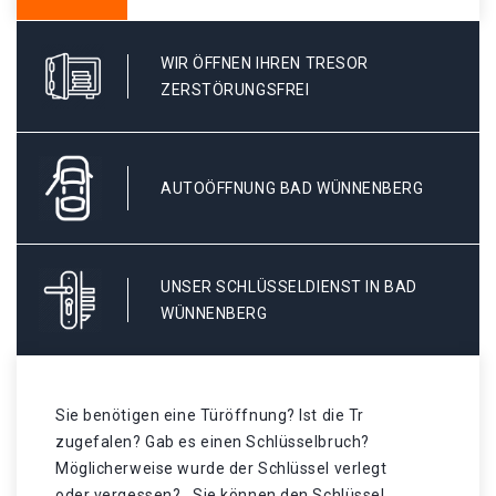
WIR ÖFFNEN IHREN TRESOR
ZERSTÖRUNGSFREI
AUTOÖFFNUNG BAD WÜNNENBERG
UNSER SCHLÜSSELDIENST IN BAD
WÜNNENBERG
Sie benötigen eine Türöffnung? Ist die Tr
zugefalen? Gab es einen Schlüsselbruch?
Möglicherweise wurde der Schlüssel verlegt
oder vergessen? . Sie können den Schlüssel