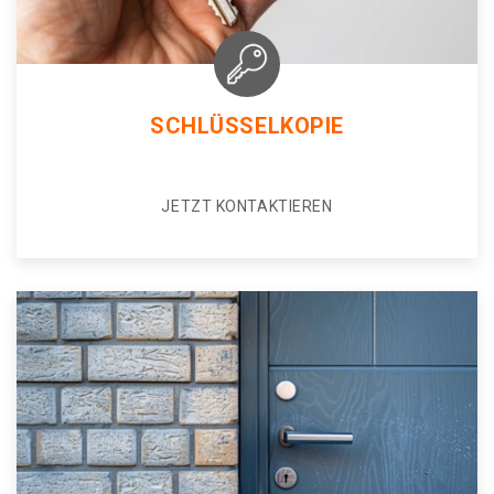
SCHLÜSSELKOPIE
JETZT KONTAKTIEREN