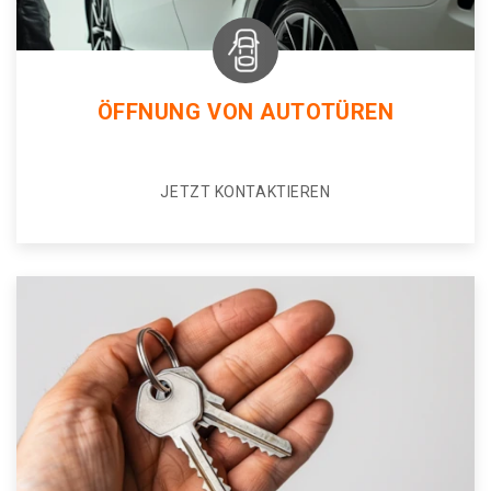
ÖFFNUNG VON AUTOTÜREN
JETZT KONTAKTIEREN