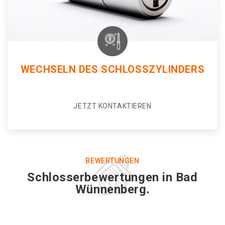
WECHSELN DES SCHLOSSZYLINDERS
JETZT KONTAKTIEREN
BEWERTUNGEN
Schlosserbewertungen in Bad
Wünnenberg.