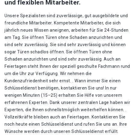
und flexiblen Mitarbeiter.
Unsere Spezialisten sind zuverlässige, gut ausgebildete und
freundliche Mitarbeiter. Kompetente Mitarbeiter, die sich
jährlich neues Wissen aneignen, arbeiten für Sie 24-Stunden
am Tag. Sie öffnen Türen ohne Schaden anzurichten und
sind sehr zuverlässig. Sie sind sehr zuverlässig und können
sogar Türen schadlos öffnen. Sie öffnen Türen ohne
Schaden anzurichten und sind sehr zuverlässig. Auch an
Feiertagen steht Ihnen der speziell geschulte Fachmann rund
um die Uhr zur Verfügung. Wir nehmen die
Kundenzufriedenheit sehr ernst. . Wann immer Sie einen
Schlüsseldienst benötigen, kontaktieren Sie uns! In nur
wenigen Minuten (15–25) erhalten Sie Hilfe von unserem
erfahrenen Experten. Dank unserer zentralen Lage haben wir
Experten, die Ihnen schnellstmöglich weiterhelfen können. .
Vollzeitkräfte bleiben auch an Feiertagen. Kontaktieren Sie
noch heute einen Schlüsseldienst und rufen Sie uns an. Ihre
Wünsche werden durch unseren Schlüsseldienst erfüllt.