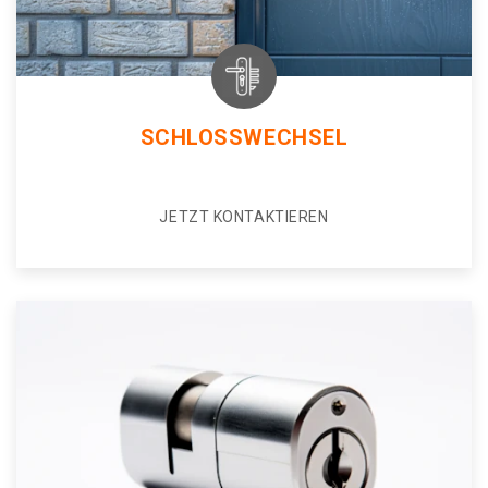
SCHLOSSWECHSEL
JETZT KONTAKTIEREN