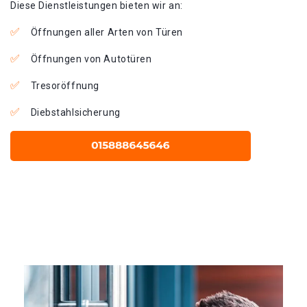
Diese Dienstleistungen bieten wir an:
Öffnungen aller Arten von Türen
Öffnungen von Autotüren
Tresoröffnung
Diebstahlsicherung