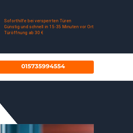
Soforthilfe bei versperrten Türen
Günstig und schnell in 15-35 Minuten vor Ort
Türöffnung ab 30 €