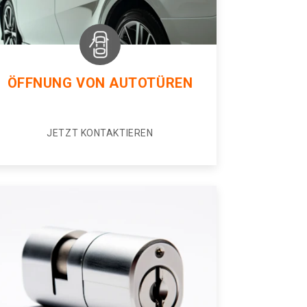
ÖFFNUNG VON AUTOTÜREN
JETZT KONTAKTIEREN