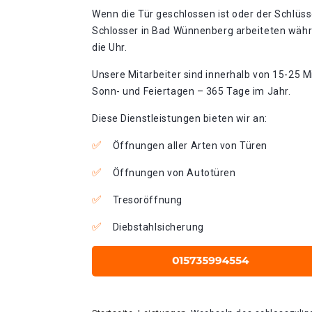
Wenn die Tür geschlossen ist oder der Schlüss
Schlosser in Bad Wünnenberg arbeiteten währ
die Uhr.
Unsere Mitarbeiter sind innerhalb von 15-25 Mi
Sonn- und Feiertagen – 365 Tage im Jahr.
Diese Dienstleistungen bieten wir an:
Öffnungen aller Arten von Türen
Öffnungen von Autotüren
Tresoröffnung
Diebstahlsicherung