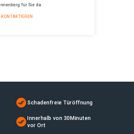
nnenberg für Sie da.
 KONTAKTIEREN
Schadenfreie Türöffnung
t
Innerhalb von 30Minuten
vor Ort