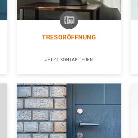
TRESORÖFFNUNG
JETZT KONTAKTIEREN