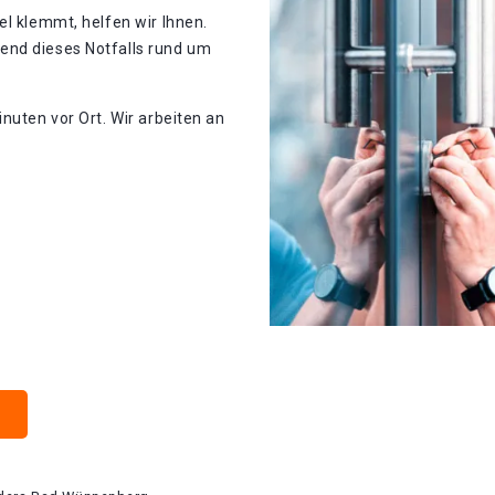
el klemmt, helfen wir Ihnen.
end dieses Notfalls rund um
nuten vor Ort. Wir arbeiten an