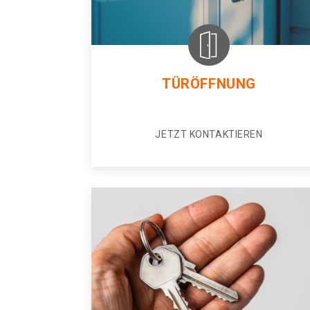
TÜRÖFFNUNG
JETZT KONTAKTIEREN