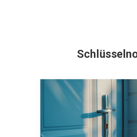
Schlüsseln